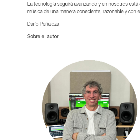
La tecnología seguirá avanzando y en nosotros está el
música de una manera consciente, razonable y con 
Darío Peñaloza
Sobre el autor