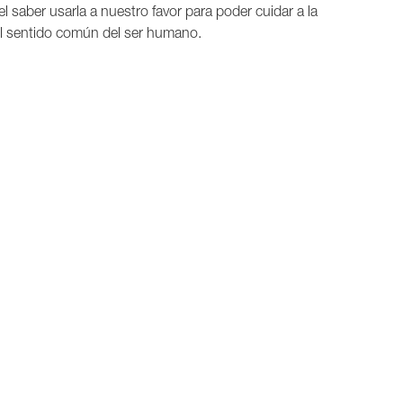
 saber usarla a nuestro favor para poder cuidar a la
el sentido común del ser humano.