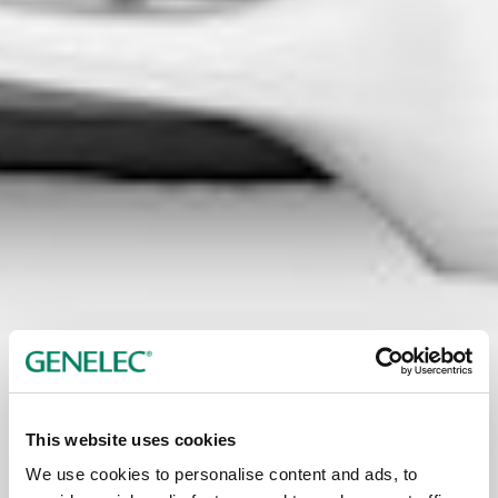
This website uses cookies
We use cookies to personalise content and ads, to