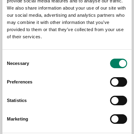
provide social media features and to analyse our traffic.
We also share information about your use of our site with
our social media, advertising and analytics partners who
may combine it with other information that you’ve
provided to them or that they’ve collected from your use
of their services.
Consent
Necessary
Selection
Preferences
Statistics
Marketing