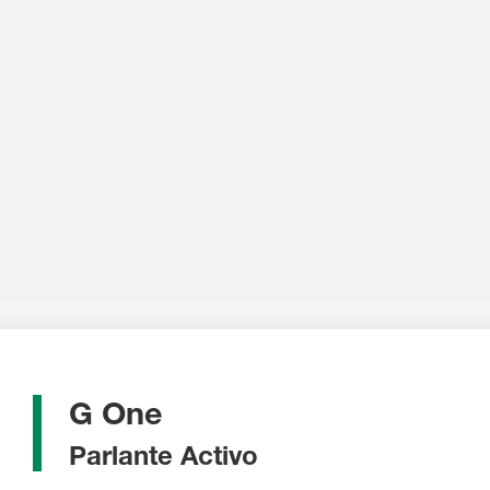
G One
Parlante Activo