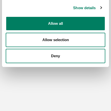
Show details
Allow all
Allow selection
Deny