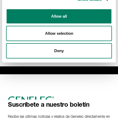
Allow all
Allow selection
Deny
Suscríbete a nuestro boletín
Recibe las últimas noticias y relatos de Genelec directamente en