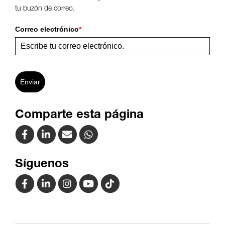
tu buzón de correo.
Correo electrónico
*
Enviar
Comparte esta página
Síguenos