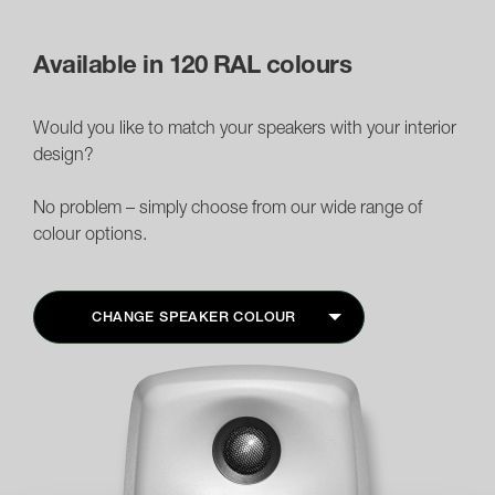
Available in 120 RAL colours
Would you like to match your speakers with your interior
design?
No problem – simply choose from our wide range of
colour options.
CHANGE SPEAKER COLOUR