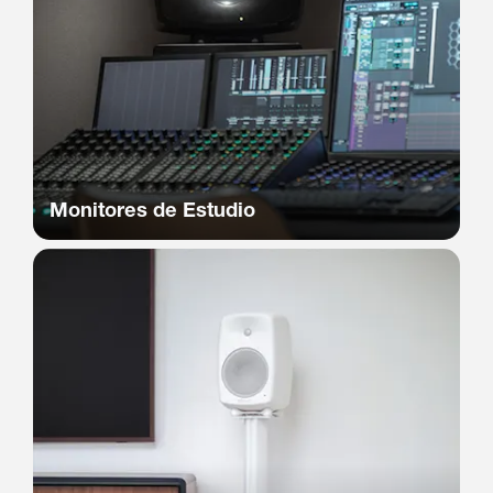
Monitores de Estudio