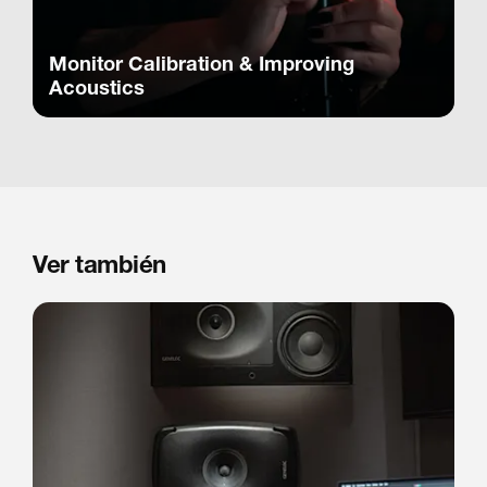
Monitor Calibration & Improving
Acoustics
Ver también