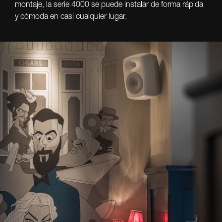
montaje, la serie 4000 se puede instalar de forma rápida
y cómoda en casi cualquier lugar.