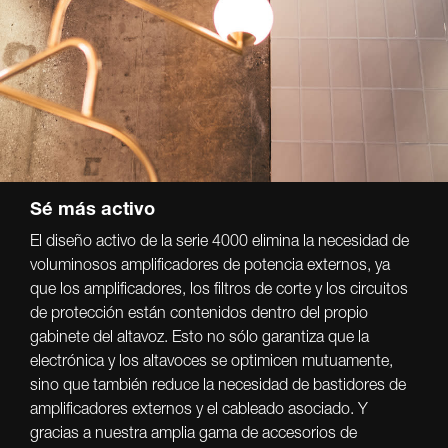
Sé más activo
El diseño activo de la serie 4000 elimina la necesidad de
voluminosos amplificadores de potencia externos, ya
que los amplificadores, los filtros de corte y los circuitos
de protección están contenidos dentro del propio
gabinete del altavoz. Esto no sólo garantiza que la
electrónica y los altavoces se optimicen mutuamente,
sino que también reduce la necesidad de bastidores de
amplificadores externos y el cableado asociado. Y
gracias a nuestra amplia gama de accesorios de