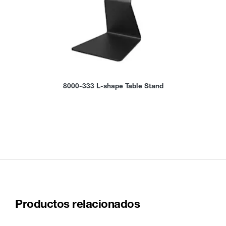
8000-333 L-shape Table Stand
Productos relacionados