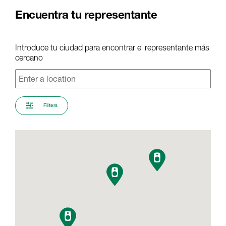
Encuentra tu representante
Introduce tu ciudad para encontrar el representante más
cercano
Filters