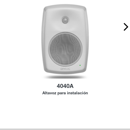
4040A
Altavoz para instalación