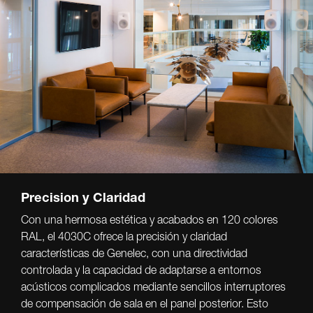
Precision y Claridad
Con una hermosa estética y acabados en 120 colores
RAL, el 4030C ofrece la precisión y claridad
características de Genelec, con una directividad
controlada y la capacidad de adaptarse a entornos
acústicos complicados mediante sencillos interruptores
de compensación de sala en el panel posterior. Esto