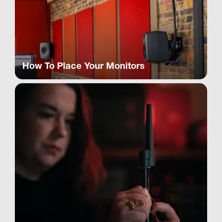
How To Place Your Monitors