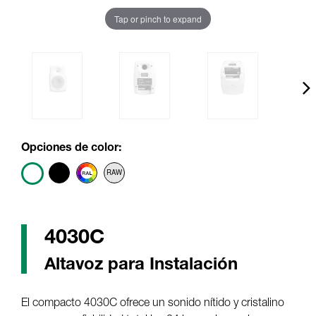
Tap or pinch to expand
Opciones de color:
4030C
Altavoz para Instalación
El compacto 4030C ofrece un sonido nítido y cristalino