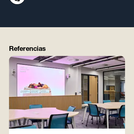
Referencias