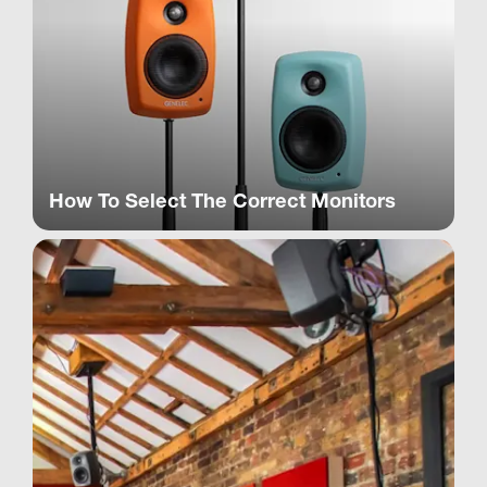
How To Select The Correct Monitors