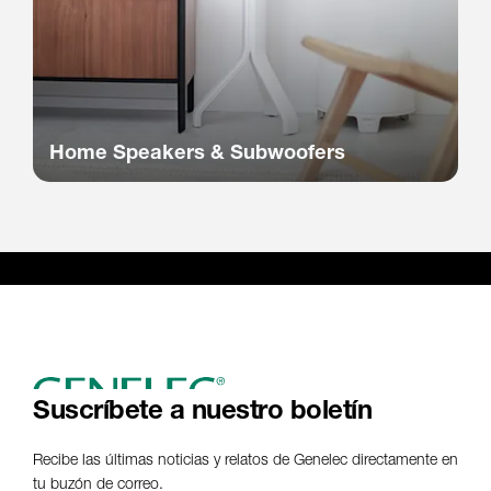
Home Speakers & Subwoofers
Suscríbete a nuestro boletín
Recibe las últimas noticias y relatos de Genelec directamente en
tu buzón de correo.