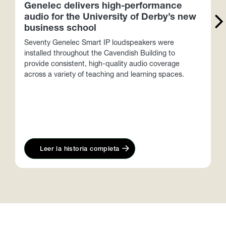
Genelec delivers high-performance
audio for the University of Derby’s new
business school
i
Seventy Genelec Smart IP loudspeakers were
installed throughout the Cavendish Building to
provide consistent, high-quality audio coverage
across a variety of teaching and learning spaces.
Leer la historia completa