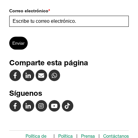
Correo electrónico
*
Enviar
Comparte esta página
Síguenos
Política de
Política
Prensa
Contáctanos