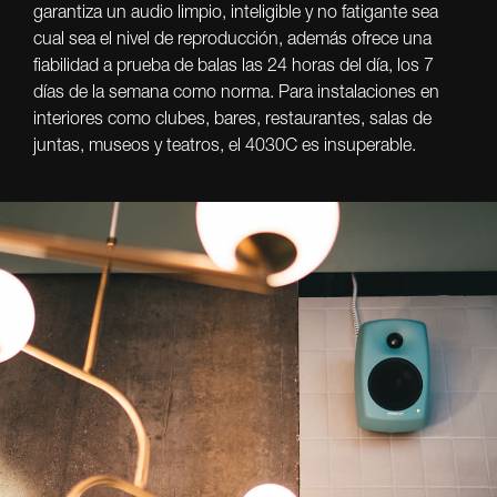
garantiza un audio limpio, inteligible y no fatigante sea
cual sea el nivel de reproducción, además ofrece una
fiabilidad a prueba de balas las 24 horas del día, los 7
días de la semana como norma. Para instalaciones en
interiores como clubes, bares, restaurantes, salas de
juntas, museos y teatros, el 4030C es insuperable.