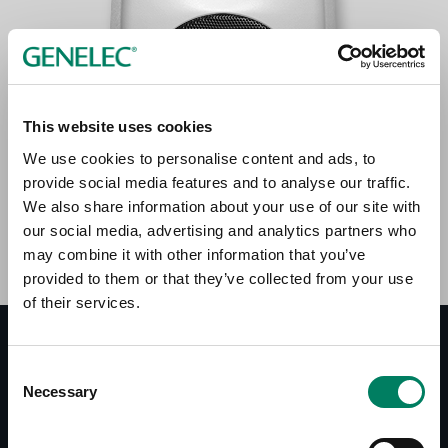
This website uses cookies
We use cookies to personalise content and ads, to
provide social media features and to analyse our traffic.
We also share information about your use of our site with
our social media, advertising and analytics partners who
may combine it with other information that you’ve
provided to them or that they’ve collected from your use
of their services.
Documentación
Consent
Necessary
Selection
Documentos