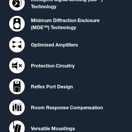
Technology
Minimum Diffraction Enclosure
(MDE™) Technology
Optimised Amplifiers
Protection Circuitry
Reflex Port Design
Room Response Compensation
Versatile Mountings