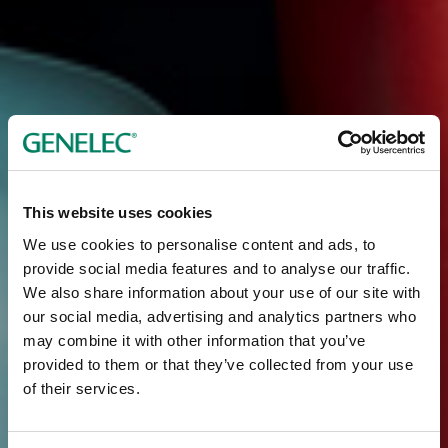
This website uses cookies
We use cookies to personalise content and ads, to
provide social media features and to analyse our traffic.
We also share information about your use of our site with
our social media, advertising and analytics partners who
may combine it with other information that you’ve
provided to them or that they’ve collected from your use
of their services.