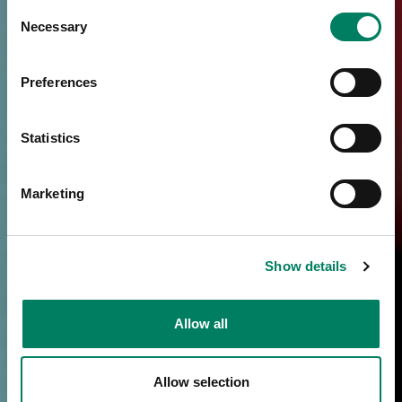
Consent
Necessary
Selection
Preferences
Statistics
Marketing
Show details
Allow all
Allow selection