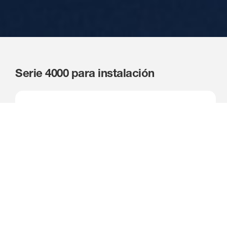
Serie 4000 para instalación