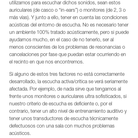
utilizamos para escuchar dichos sonidos, sean estos
auriculares (de casco o “in-ears”) o monitores (de 2, 3 o
más vías). Y junto a ello, tener en cuenta las condiciones
acústicas del entorno de escucha. No es necesario tener
un ambiente 100% tratado acústicamente, pero si puede
ayudarnos mucho, en el caso de no tenerlo, ser al
menos conscientes de los problemas de resonancias o
cancelaciones por fase que puedan estar ocurriendo en
el recinto en que nos encontremos.
Si alguno de estos tres factores no está correctamente
desarrollado, la escucha activa/crítica se verá seriamente
afectada. Por ejemplo, de nada sirve que tengamos al
frente unos monitores o auriculares ultra sofisticados, si
nuestro criterio de escucha es deficiente o, por el
contrario, tener un alto nivel de entrenamiento auditivo y
tener unos transductores de escucha técnicamente
defectuosos con una sala con muchos problemas
acústicos.