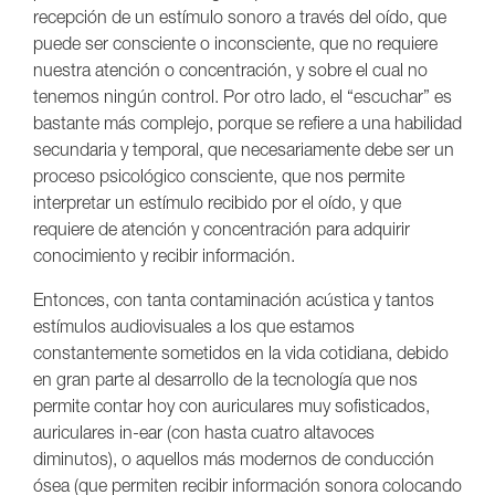
recepción de un estímulo sonoro a través del oído, que
puede ser consciente o inconsciente, que no requiere
nuestra atención o concentración, y sobre el cual no
tenemos ningún control. Por otro lado, el “escuchar” es
bastante más complejo, porque se refiere a una habilidad
secundaria y temporal, que necesariamente debe ser un
proceso psicológico consciente, que nos permite
interpretar un estímulo recibido por el oído, y que
requiere de atención y concentración para adquirir
conocimiento y recibir información.
Entonces, con tanta contaminación acústica y tantos
estímulos audiovisuales a los que estamos
constantemente sometidos en la vida cotidiana, debido
en gran parte al desarrollo de la tecnología que nos
permite contar hoy con auriculares muy sofisticados,
auriculares in-ear (con hasta cuatro altavoces
diminutos), o aquellos más modernos de conducción
ósea (que permiten recibir información sonora colocando