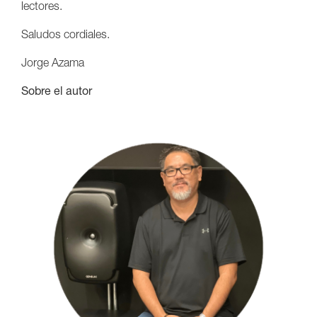
lectores.
Saludos cordiales.
Jorge Azama
Sobre el autor