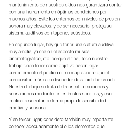
mantenimiento de nuestros oídos nos garantizará contar
con una herramienta en óptimas condiciones por
muchos años. Evite los entornos con niveles de presión
sonora muy elevados, y de ser necesario, proteja su
sistema auditivos con tapones acústicos.
En segundo lugar, hay que tener una cultura auditiva
muy amplia, ya sea en el aspecto musical,
cinematográfico, etc. porque al final, todo nuestro
trabajo debe tener como objetivo hacer llegar
correctamente al público el mensaje sonoro que el
compositor, músico o diseñador de sonido ha creado.
Nuestro trabajo se trata de transmitir emociones y
sensaciones mediante los estímulos sonoros, y eso
implica desarrollar de forma propia la sensibilidad
emotiva y sensorial.
Y en tercer lugar, considero también muy importante
conocer adecuadamente el o los elementos que