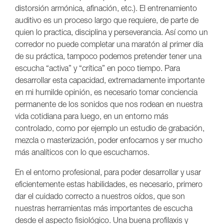
distorsión armónica, afinación, etc.). El entrenamiento
auditivo es un proceso largo que requiere, de parte de
quien lo practica, disciplina y perseverancia. Así como un
corredor no puede completar una maratón al primer día
de su práctica, tampoco podemos pretender tener una
escucha “activa” y “crítica” en poco tiempo. Para
desarrollar esta capacidad, extremadamente importante
en mi humilde opinión, es necesario tomar conciencia
permanente de los sonidos que nos rodean en nuestra
vida cotidiana para luego, en un entorno más
controlado, como por ejemplo un estudio de grabación,
mezcla o masterización, poder enfocarnos y ser mucho
más analíticos con lo que escuchamos.
En el entorno profesional, para poder desarrollar y usar
eficientemente estas habilidades, es necesario, primero
dar el cuidado correcto a nuestros oídos, que son
nuestras herramientas más importantes de escucha
desde el aspecto fisiológico. Una buena profilaxis y