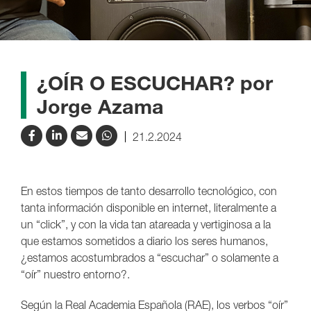
¿OÍR O ESCUCHAR? por
Jorge Azama
21.2.2024
En estos tiempos de tanto desarrollo tecnológico, con
tanta información disponible en internet, literalmente a
un “click”, y con la vida tan atareada y vertiginosa a la
que estamos sometidos a diario los seres humanos,
¿estamos acostumbrados a “escuchar” o solamente a
“oír” nuestro entorno?.
Según la Real Academia Española (RAE), los verbos “oír”