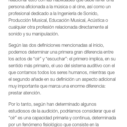
persona aficionada a la música o al cine, así como un
profesional dedicado a la Ingeniería de Sonido,
Producción Musical, Educación Musical, Acústica o
cualquier otra profesión relacionada directamente al
sonido y su manipulación.
Según las dos definiciones mencionadas al inicio,
podemos determinar una primera gran diferencia entre
los actos de “oír” y “escuchar”: el primero implica, en su
sentido más primario, el uso del sistema auditivo con el
que contamos todos los seres humanos, mientras que
el segundo añade en su definición un aspecto adicional
muy importante que marca una enorme diferencia:
prestar atención.
Por lo tanto, según han determinado algunos
estudiosos de la audición, podríamos considerar que el
“oír” es una capacidad primaria y continua, determinada
por un fenómeno fisiológico que consiste en la