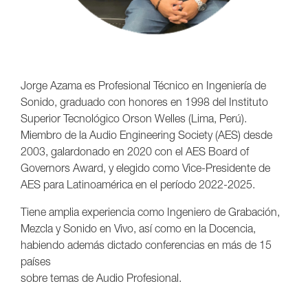
Jorge Azama es Profesional Técnico en Ingeniería de
Sonido, graduado con honores en 1998 del Instituto
Superior Tecnológico Orson Welles (Lima, Perú).
Miembro de la Audio Engineering Society (AES) desde
2003, galardonado en 2020 con el AES Board of
Governors Award, y elegido como Vice-Presidente de
AES para Latinoamérica en el período 2022-2025.
Tiene amplia experiencia como Ingeniero de Grabación,
Mezcla y Sonido en Vivo, así como en la Docencia,
habiendo además dictado conferencias en más de 15
países
sobre temas de Audio Profesional.