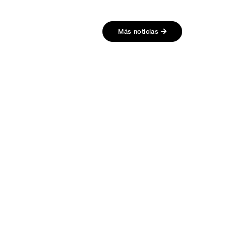
Más noticias