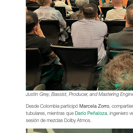
Justin Grey, Bassist, Producer, and Mastering Engin
Desde Colombia participó
Marcela Zorro
, compartie
tubulares, mientras que
Darío Peñaloza
, ingeniero 
sesión de mezclas Dolby Atmos.