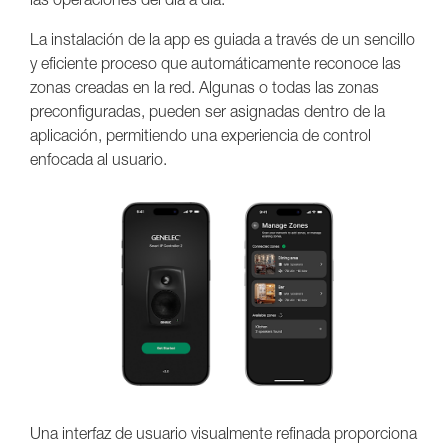
La instalación de la app es guiada a través de un sencillo
y eficiente proceso que automáticamente reconoce las
zonas creadas en la red. Algunas o todas las zonas
preconfiguradas, pueden ser asignadas dentro de la
aplicación, permitiendo una experiencia de control
enfocada al usuario.
Una interfaz de usuario visualmente refinada proporciona