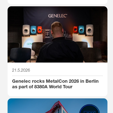
21.5.2026
Genelec rocks MetalCon 2026 in Berlin
as part of 8380A World Tour