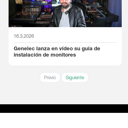
16.3.2026
Genelec lanza en vídeo su guía de
instalación de monitores
Previo
Siguiente