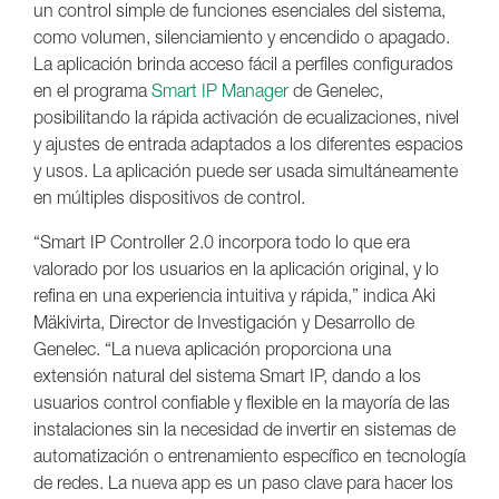
un control simple de funciones esenciales del sistema,
como volumen, silenciamiento y encendido o apagado.
La aplicación brinda acceso fácil a perfiles configurados
en el programa
Smart IP Manager
de Genelec,
posibilitando la rápida activación de ecualizaciones, nivel
y ajustes de entrada adaptados a los diferentes espacios
y usos. La aplicación puede ser usada simultáneamente
en múltiples dispositivos de control.
“Smart IP Controller 2.0 incorpora todo lo que era
valorado por los usuarios en la aplicación original, y lo
refina en una experiencia intuitiva y rápida,” indica Aki
Mäkivirta, Director de Investigación y Desarrollo de
Genelec. “La nueva aplicación proporciona una
extensión natural del sistema Smart IP, dando a los
usuarios control confiable y flexible en la mayoría de las
instalaciones sin la necesidad de invertir en sistemas de
automatización o entrenamiento específico en tecnología
de redes. La nueva app es un paso clave para hacer los