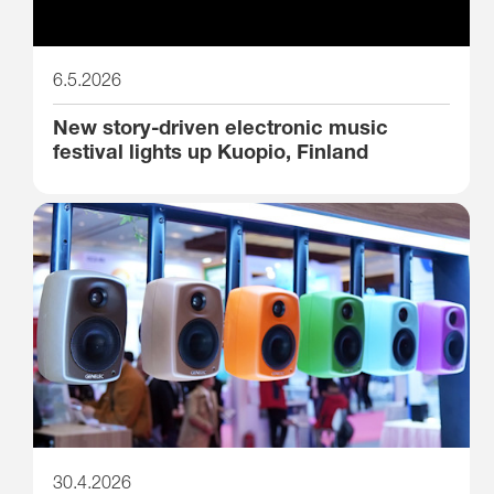
6.5.2026
New story-driven electronic music
festival lights up Kuopio, Finland
30.4.2026