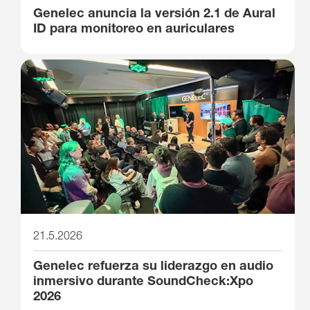
Genelec anuncia la versión 2.1 de Aural
ID para monitoreo en auriculares
21.5.2026
Genelec refuerza su liderazgo en audio
inmersivo durante SoundCheck:Xpo
2026