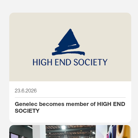
23.6.2026
Genelec becomes member of HIGH END
SOCIETY