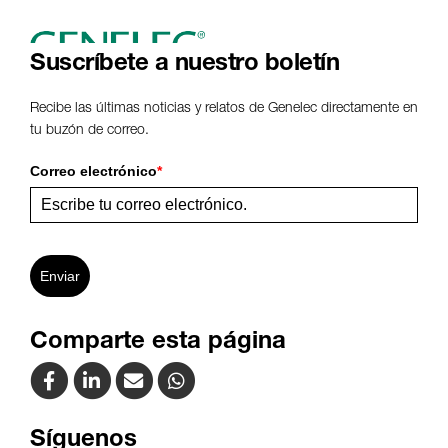
Suscríbete a nuestro boletín
Recibe las últimas noticias y relatos de Genelec directamente en
tu buzón de correo.
Correo electrónico
*
Enviar
Comparte esta página
Síguenos