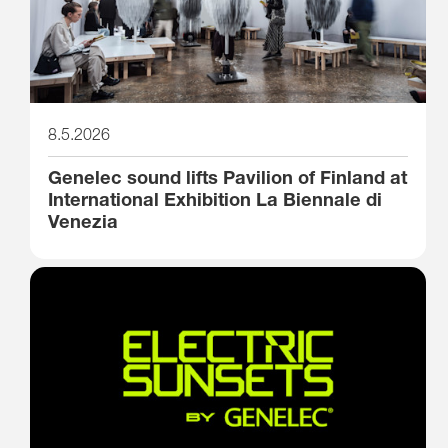
8.5.2026
Genelec sound lifts Pavilion of Finland at
International Exhibition La Biennale di
Venezia