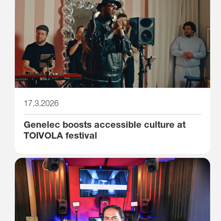
17.3.2026
Genelec boosts accessible culture at
TOIVOLA festival