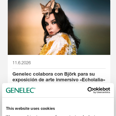
11.6.2026
Genelec colabora con Björk para su
exposición de arte inmersivo «Echolalia»
en la Galería Nacional de Islandia
This website uses cookies