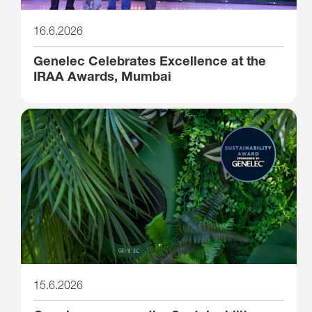
16.6.2026
Genelec Celebrates Excellence at the
IRAA Awards, Mumbai
15.6.2026