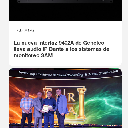
17.6.2026
La nueva interfaz 9402A de Genelec
lleva audio IP Dante a los sistemas de
monitoreo SAM