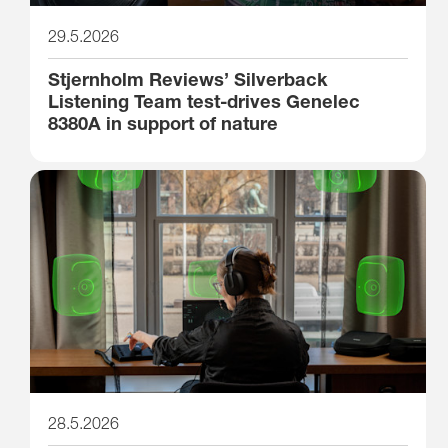
29.5.2026
Stjernholm Reviews’ Silverback
Listening Team test-drives Genelec
8380A in support of nature
28.5.2026