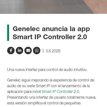
Genelec anuncia la app
Smart IP Controller 2.0
3.6.2026
Una nueva interfaz para control de audio intuitivo.
Genelec sigue mejorando la experiencia de control de
audio de su serie Smart IP con el lanzamiento de la
aplicación para móvil
Smart IP Controller
2.0.
Presentando una interfaz de usuario totalmente nueva,
esta versión simplifica el control de pequeñas