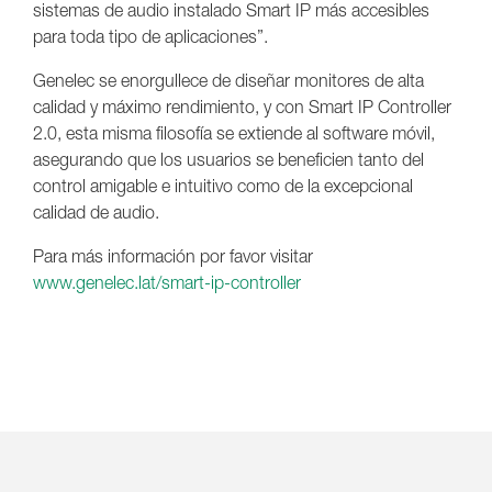
sistemas de audio instalado Smart IP más accesibles
para toda tipo de aplicaciones”.
Genelec se enorgullece de diseñar monitores de alta
calidad y máximo rendimiento, y con Smart IP Controller
2.0, esta misma filosofía se extiende al software móvil,
asegurando que los usuarios se beneficien tanto del
control amigable e intuitivo como de la excepcional
calidad de audio.
Para más información por favor visitar
www.genelec.lat/smart-ip-controller