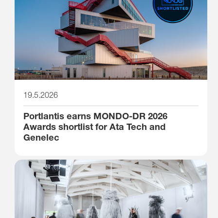
19.5.2026
Portlantis earns MONDO-DR 2026
Awards shortlist for Ata Tech and
Genelec