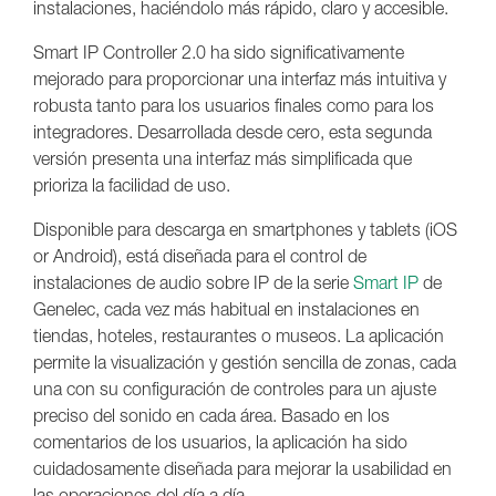
instalaciones, haciéndolo más rápido, claro y accesible.
Smart IP Controller 2.0 ha sido significativamente
mejorado para proporcionar una interfaz más intuitiva y
robusta tanto para los usuarios finales como para los
integradores. Desarrollada desde cero, esta segunda
versión presenta una interfaz más simplificada que
prioriza la facilidad de uso.
Disponible para descarga en smartphones y tablets (iOS
or Android), está diseñada para el control de
instalaciones de audio sobre IP de la serie
Smart IP
de
Genelec, cada vez más habitual en instalaciones en
tiendas, hoteles, restaurantes o museos. La aplicación
permite la visualización y gestión sencilla de zonas, cada
una con su configuración de controles para un ajuste
preciso del sonido en cada área. Basado en los
comentarios de los usuarios, la aplicación ha sido
cuidadosamente diseñada para mejorar la usabilidad en
las operaciones del día a día.