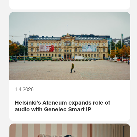
1.4.2026
Helsinki’s Ateneum expands role of
audio with Genelec Smart IP