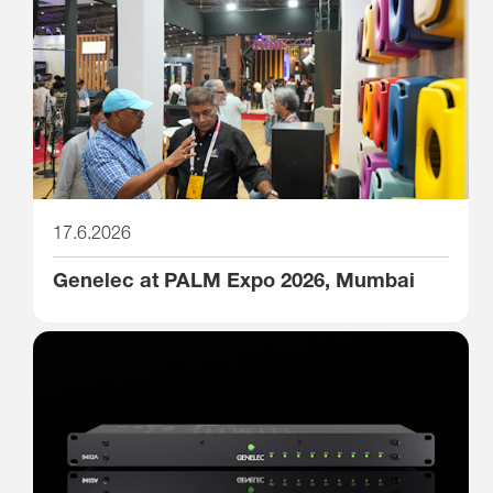
17.6.2026
Genelec at PALM Expo 2026, Mumbai