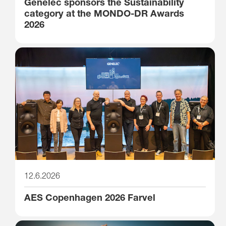
Genelec sponsors the Sustainability
category at the MONDO-DR Awards
2026
12.6.2026
AES Copenhagen 2026 Farvel