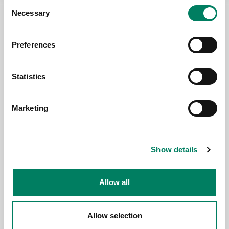
Consent
Necessary
Selection
Preferences
Statistics
Marketing
Show details
Allow all
Allow selection