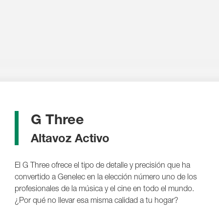
G Three
Altavoz Activo
El G Three ofrece el tipo de detalle y precisión que ha
convertido a Genelec en la elección número uno de los
profesionales de la música y el cine en todo el mundo.
¿Por qué no llevar esa misma calidad a tu hogar?