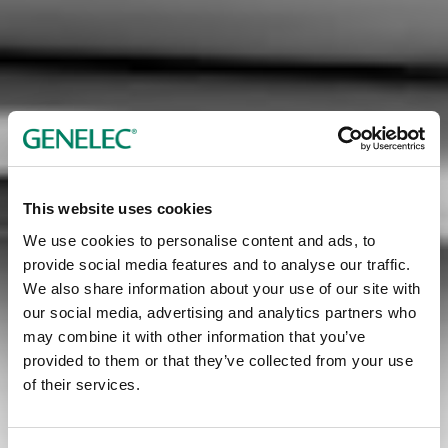
This website uses cookies
We use cookies to personalise content and ads, to
provide social media features and to analyse our traffic.
We also share information about your use of our site with
our social media, advertising and analytics partners who
may combine it with other information that you’ve
provided to them or that they’ve collected from your use
of their services.