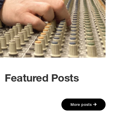
Featured Posts
More posts