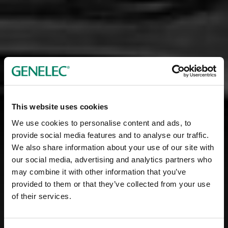
This website uses cookies
We use cookies to personalise content and ads, to
provide social media features and to analyse our traffic.
We also share information about your use of our site with
our social media, advertising and analytics partners who
may combine it with other information that you’ve
provided to them or that they’ve collected from your use
of their services.