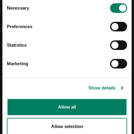
Consent
Necessary
Selection
Preferences
Statistics
Marketing
Show details
Allow all
Allow selection