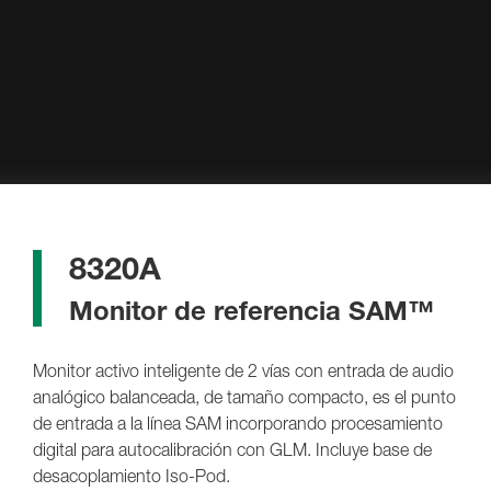
8320A
Monitor de referencia SAM™
Monitor activo inteligente de 2 vías con entrada de audio
analógico balanceada, de tamaño compacto, es el punto
de entrada a la línea SAM incorporando procesamiento
digital para autocalibración con GLM. Incluye base de
desacoplamiento Iso-Pod.