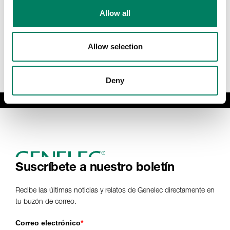
Allow all
Allow selection
Deny
Suscríbete a nuestro boletín
Recibe las últimas noticias y relatos de Genelec directamente en
tu buzón de correo.
Correo electrónico
*