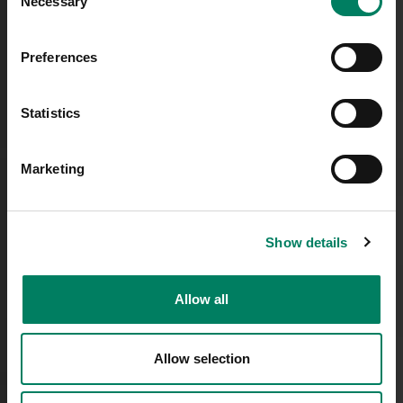
Necessary
Selection
Preferences
Statistics
Marketing
Show details
Allow all
Allow selection