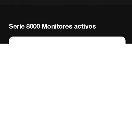
Serie 8000 Monitores activos