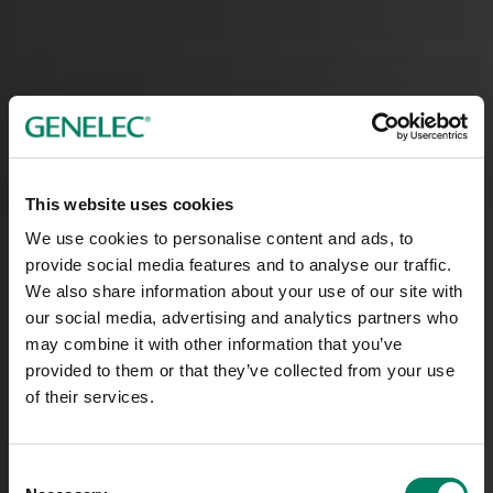
This website uses cookies
We use cookies to personalise content and ads, to
provide social media features and to analyse our traffic.
We also share information about your use of our site with
our social media, advertising and analytics partners who
may combine it with other information that you’ve
provided to them or that they’ve collected from your use
of their services.
Consent