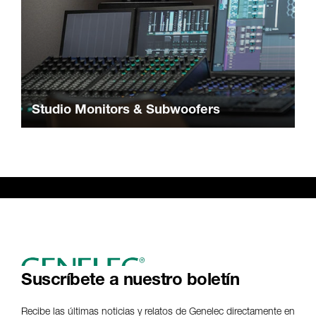
Studio Monitors & Subwoofers
Suscríbete a nuestro boletín
Recibe las últimas noticias y relatos de Genelec directamente en