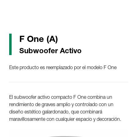
F One (A)
Subwoofer Activo
Este producto es reemplazado por el modelo F One
El subwoofer activo compacto F One combina un
rendimiento de graves amplio y controlado con un
diseño estético galardonado, que combinará
maravillosamente con cualquier espacio y decoración.