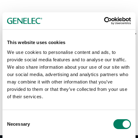
This website uses cookies
We use cookies to personalise content and ads, to
provide social media features and to analyse our traffic.
We also share information about your use of our site with
our social media, advertising and analytics partners who
may combine it with other information that you’ve
provided to them or that they’ve collected from your use
G Two
of their services.
Altavoz Activo
Consent
Necessary
Selection