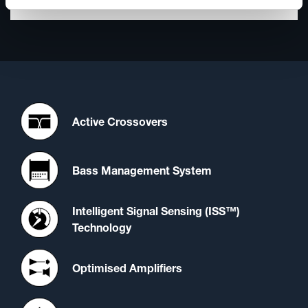
Active Crossovers
Bass Management System
Intelligent Signal Sensing (ISS™)
Technology
Optimised Amplifiers