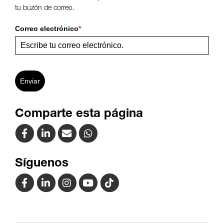
tu buzón de correo.
Correo electrónico
*
Enviar
Comparte esta página
Síguenos