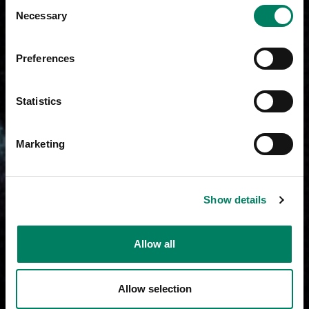
Consent
Necessary
Selection
Preferences
Statistics
Marketing
Show details
Allow all
Allow selection