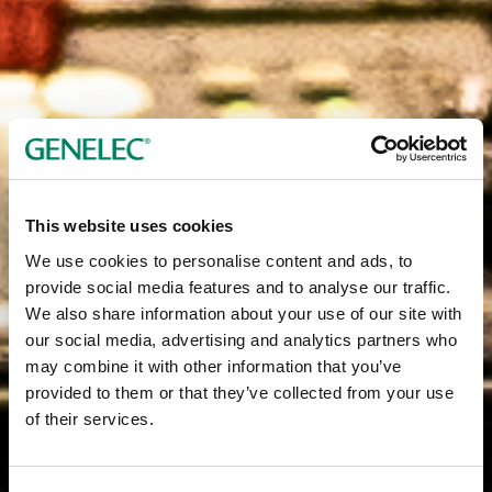
This website uses cookies
We use cookies to personalise content and ads, to
provide social media features and to analyse our traffic.
We also share information about your use of our site with
our social media, advertising and analytics partners who
may combine it with other information that you’ve
provided to them or that they’ve collected from your use
of their services.