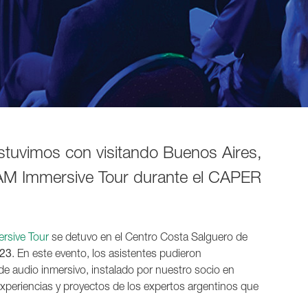
stuvimos con visitando Buenos Aires,
AM Immersive Tour durante el CAPER
rsive Tour
se detuvo en el Centro Costa Salguero de
23
. En este evento, los asistentes pudieron
de audio inmersivo, instalado por nuestro socio en
xperiencias y proyectos de los expertos argentinos que