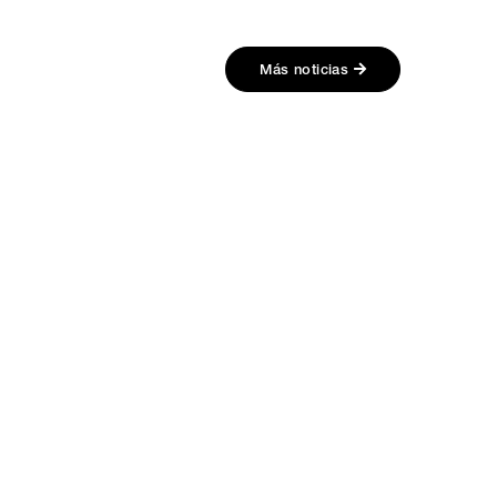
Más noticias