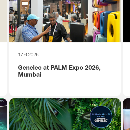
17.6.2026
Genelec at PALM Expo 2026,
Mumbai