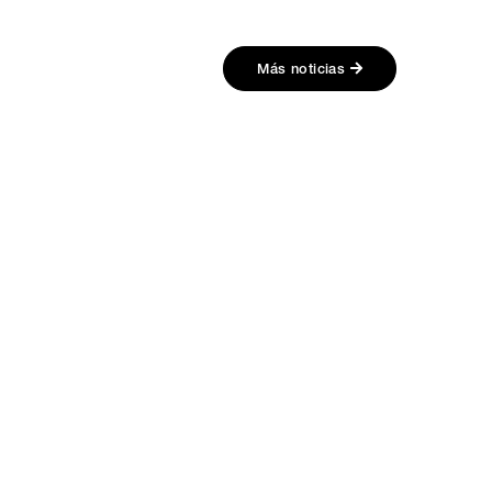
Más noticias