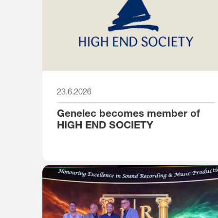
23.6.2026
Genelec becomes member of
HIGH END SOCIETY