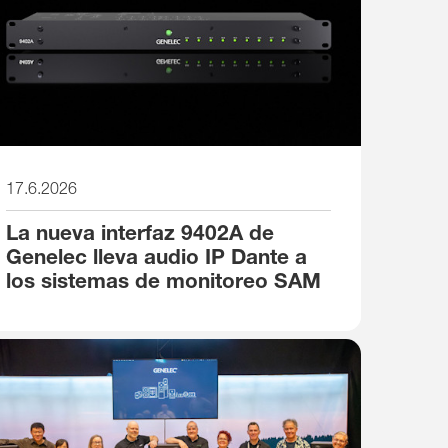
17.6.2026
La nueva interfaz 9402A de
Genelec lleva audio IP Dante a
los sistemas de monitoreo SAM